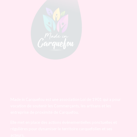
Made in Carquefou est une association Loi de 1901 qui a pour
vocation de soutenir les Commerçants, les artisans et les
entreprise de proximité de Carquefou.
Elle met en place des actions évènementielles ponctuelles et
régulières pour dynamiser le territoire carquefolien et ses
acteurs.