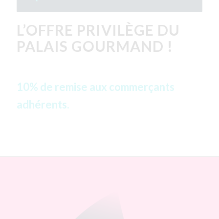
L’OFFRE PRIVILÈGE DU
PALAIS GOURMAND !
10% de remise aux commerçants
adhérents.